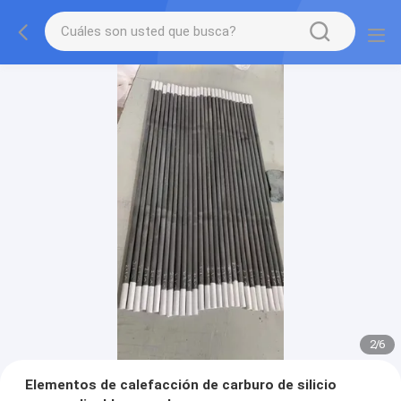
2
/
6
Elementos de calefacción de carburo de silicio