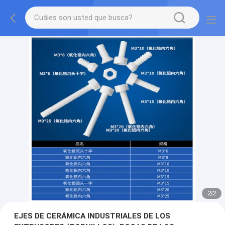
2
/
2
EJES DE CERÁMICA INDUSTRIALES DE LOS