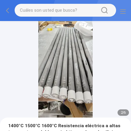
2
/
6
1400°C 1500°C 1600°C Resistencia eléctrica a altas