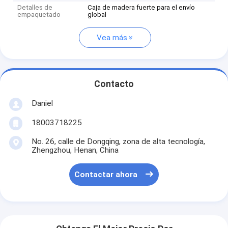
Detalles de
Caja de madera fuerte para el envío
empaquetado
global
Vea más
Contacto
Daniel
18003718225
No. 26, calle de Dongqing, zona de alta tecnología,
Zhengzhou, Henan, China
Contactar ahora