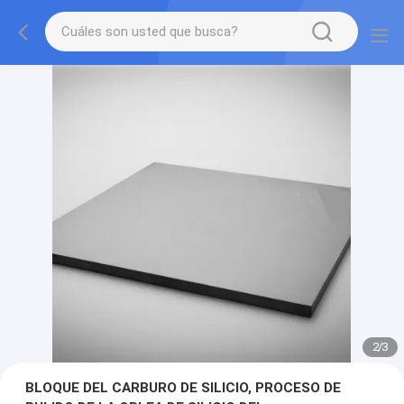
2
/
3
BLOQUE DEL CARBURO DE SILICIO, PROCESO DE