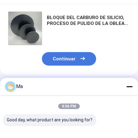
BLOQUE DEL CARBURO DE SILICIO,
PROCESO DE PULIDO DE LA OBLEA
DE SILICIO DEL SEMICONDUCTOR,
OBLEA DEL ZAFIRO DEL LED, OBLEA
DEL LED
Continuar
Productos Recomendados
Ma
9:56 PM
Good day, what product are you looking for?