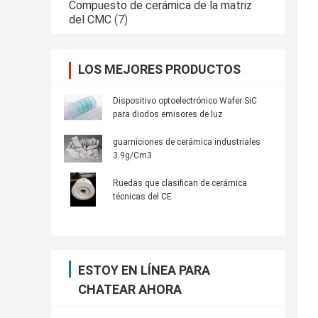
Compuesto de cerámica de la matriz
del CMC
(7)
LOS MEJORES PRODUCTOS
Dispositivo optoelectrónico Wafer SiC
para diodos emisores de luz
guarniciones de cerámica industriales
3.9g/Cm3
Ruedas que clasifican de cerámica
técnicas del CE
ESTOY EN LÍNEA PARA
CHATEAR AHORA