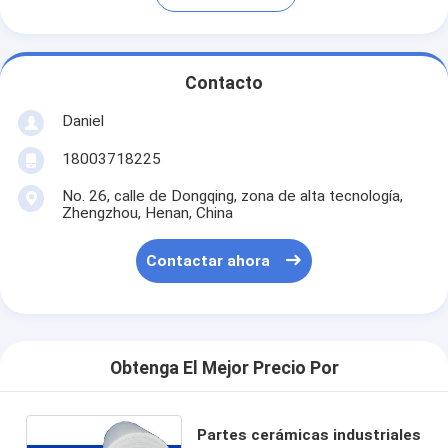
Contacto
Daniel
18003718225
No. 26, calle de Dongqing, zona de alta tecnología,
Zhengzhou, Henan, China
Contactar ahora
Obtenga El Mejor Precio Por
Partes cerámicas industriales