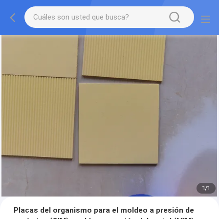
1
/
1
Placas del organismo para el moldeo a presión de