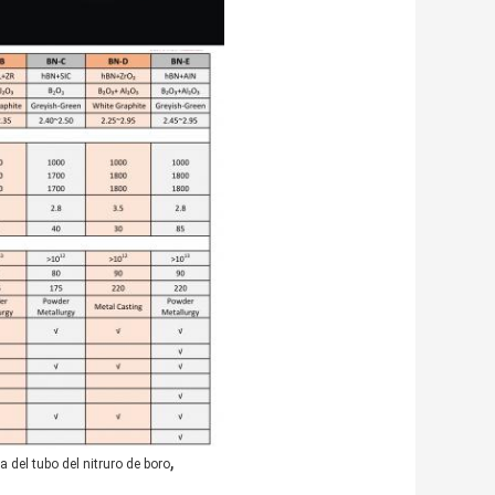
,
 del tubo del nitruro de boro