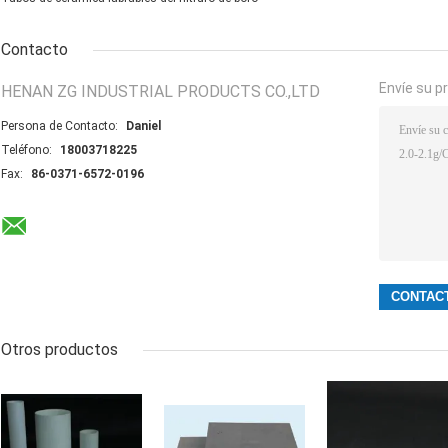
Contacto
Envíe su p
HENAN ZG INDUSTRIAL PRODUCTS CO.,LTD
Persona de Contacto:
Daniel
Teléfono:
18003718225
Fax:
86-0371-6572-0196
Otros productos