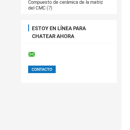
Compuesto de cerámica de la matriz
del CMC
(7)
ESTOY EN LÍNEA PARA
CHATEAR AHORA