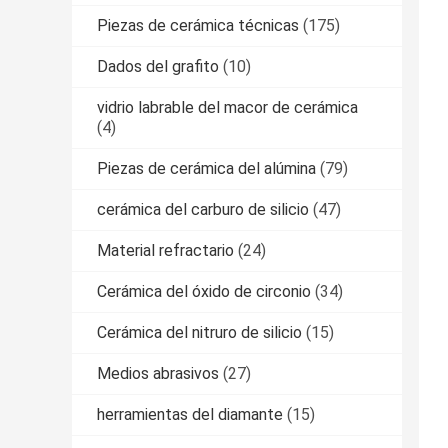
Piezas de cerámica técnicas
(175)
Dados del grafito
(10)
vidrio labrable del macor de cerámica
(4)
Piezas de cerámica del alúmina
(79)
cerámica del carburo de silicio
(47)
Material refractario
(24)
Cerámica del óxido de circonio
(34)
Cerámica del nitruro de silicio
(15)
Medios abrasivos
(27)
herramientas del diamante
(15)