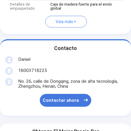
Detalles de
Caja de madera fuerte para el envío
empaquetado
global
Vea más
Contacto
Daniel
18003718225
No. 26, calle de Dongqing, zona de alta tecnología,
Zhengzhou, Henan, China
Contactar ahora