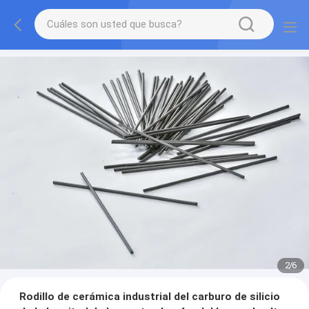
2
/
6
Rodillo de cerámica industrial del carburo de silicio