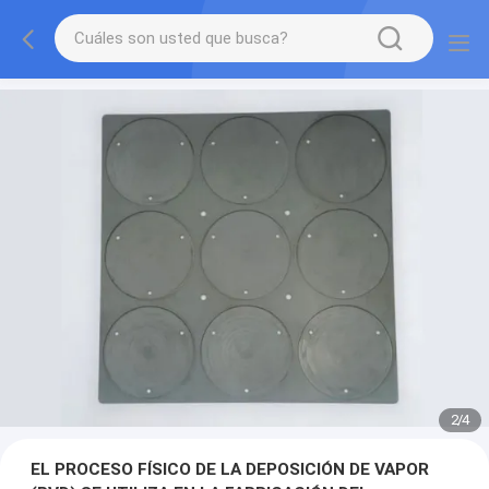
2
/
4
EL PROCESO FÍSICO DE LA DEPOSICIÓN DE VAPOR