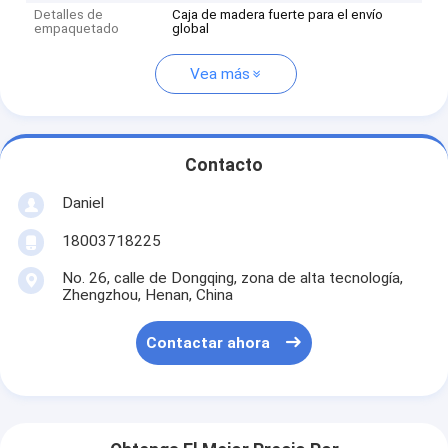
Detalles de
Caja de madera fuerte para el envío
empaquetado
global
Vea más
Contacto
Daniel
18003718225
No. 26, calle de Dongqing, zona de alta tecnología,
Zhengzhou, Henan, China
Contactar ahora