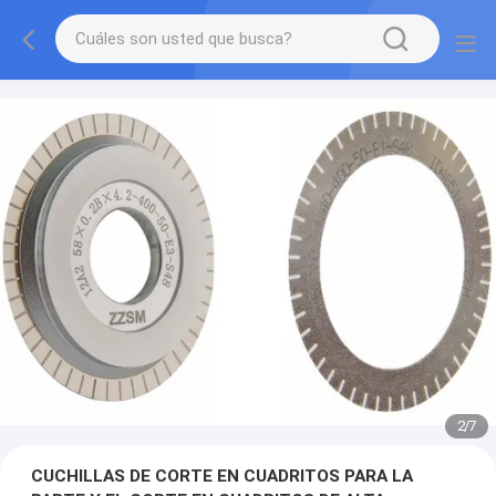
2
/
7
CUCHILLAS DE CORTE EN CUADRITOS PARA LA