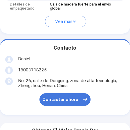
Detalles de
Caja de madera fuerte para el envío
empaquetado
global
Vea más
Contacto
Daniel
18003718225
No. 26, calle de Dongqing, zona de alta tecnología,
Zhengzhou, Henan, China
Contactar ahora