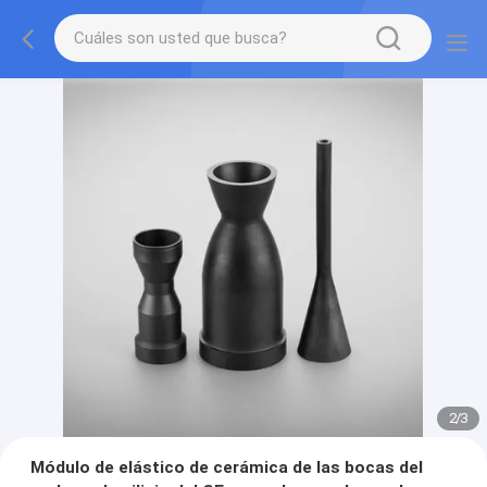
2
/
3
Módulo de elástico de cerámica de las bocas del