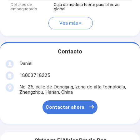
Detalles de
Caja de madera fuerte para el envío
empaquetado
global
Vea más
Contacto
Daniel
18003718225
No. 26, calle de Dongqing, zona de alta tecnología,
Zhengzhou, Henan, China
Contactar ahora