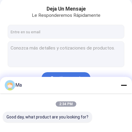
Deja Un Mensaje
Le Responderemos Rápidamente
Continuar
Ma
Nuestras Categorías
2:34 PM
Good day, what product are you looking for?